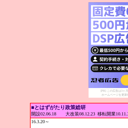
[PR] この広告は
ホームページを更新
■とはずがたり政策総研
開設02.06.18 大改装08.12.23 移転開業10.11
16.3.20～