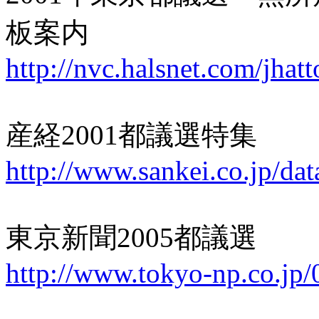
板案内
http://nvc.halsnet.com/jhatt
産経2001都議選特集
http://www.sankei.co.jp/d
東京新聞2005都議選
http://www.tokyo-np.co.jp/