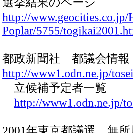
選挙結果のページ
http://www.geocities.co.jp
Poplar/5755/togikai2001.h
都政新聞社 都議会情報
http://www1.odn.ne.jp/tos
立候補予定者一覧
http://www1.odn.ne.jp/t
2001年東京都議選 無