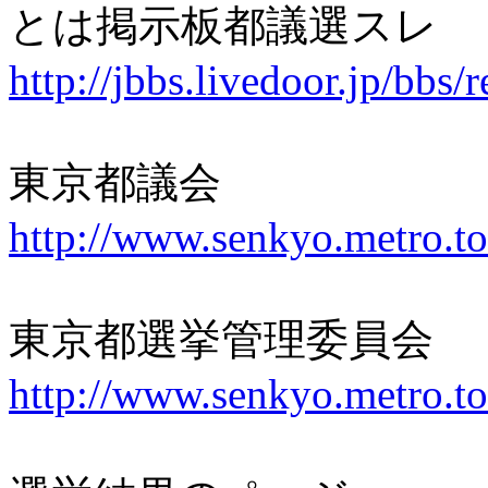
とは掲示板都議選スレ
http://jbbs.livedoor.jp/bbs
東京都議会
http://www.senkyo.metro.to
東京都選挙管理委員会
http://www.senkyo.metro.to