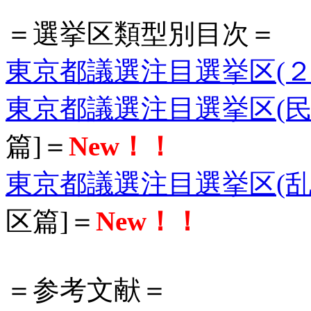
＝選挙区類型別目次＝
東京都議選注目選挙区(２
東京都議選注目選挙区(民
篇]＝
New！！
東京都議選注目選挙区(乱
区篇]＝
New！！
＝参考文献＝