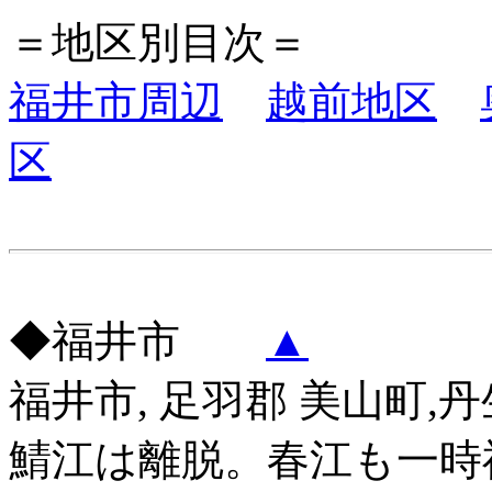
＝地区別目次＝
福井市周辺
越前地区
区
◆福井市
▲
福井市, 足羽郡 美山町,
鯖江は離脱。春江も一時