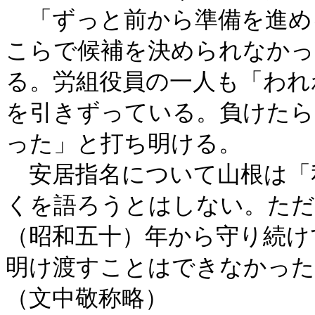
「ずっと前から準備を進め
こらで候補を決められなかっ
る。労組役員の一人も「われ
を引きずっている。負けたら
った」と打ち明ける。
安居指名について山根は「
くを語ろうとはしない。ただ
（昭和五十）年から守り続け
明け渡すことはできなかった
（文中敬称略）